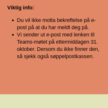
Viktig info:
Du vil ikke motta bekreftelse på e-
post på at du har meldt deg på.
Vi sender ut e-post med lenken til
Teams-møtet på ettermiddagen 31.
oktober. Dersom du ikke finner den,
så sjekk også søppelpostkassen.