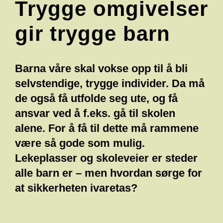
Trygge omgivelser
gir trygge barn
Barna våre skal vokse opp til å bli
selvstendige, trygge individer. Da må
de også få utfolde seg ute, og få
ansvar ved å f.eks. gå til skolen
alene. For å få til dette må rammene
være så gode som mulig.
Lekeplasser og skoleveier er steder
alle barn er – men hvordan sørge for
at sikkerheten ivaretas?