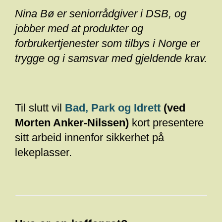
Nina Bø er seniorrådgiver i DSB, og
jobber med at produkter og
forbrukertjenester som tilbys i Norge er
trygge og i samsvar med gjeldende krav.
Til slutt vil
Bad, Park og Idrett
(ved
Morten Anker-Nilssen)
kort presentere
sitt arbeid innenfor sikkerhet på
lekeplasser.