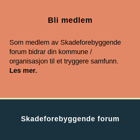
Bli medlem
Som medlem av Skadeforebyggende
forum bidrar din kommune /
organisasjon til et tryggere samfunn.
Les mer.
Skadeforebyggende forum