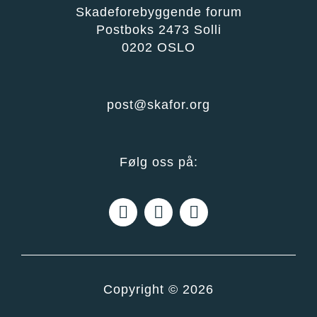
Skadeforebyggende forum
Postboks 2473 Solli
0202 OSLO
post@skafor.org
Følg oss på:
Copyright © 2026