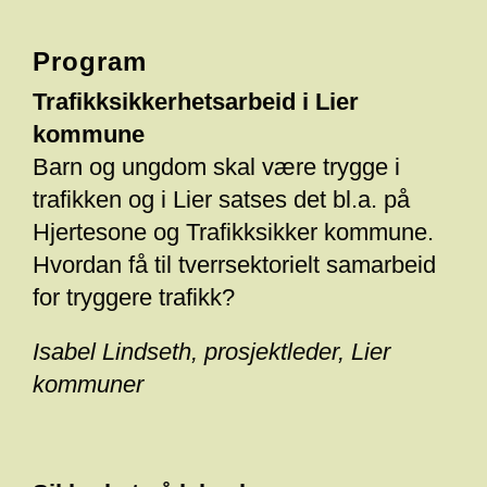
Program
Trafikksikkerhetsarbeid i Lier
kommune
Barn og ungdom skal være trygge i
trafikken og i Lier satses det bl.a. på
Hjertesone og Trafikksikker kommune.
Hvordan få til tverrsektorielt samarbeid
for tryggere trafikk?
Isabel Lindseth, prosjektleder, Lier
kommuner