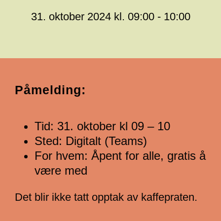
31. oktober 2024 kl. 09:00 - 10:00
Påmelding:
Tid: 31. oktober kl 09 – 10
Sted: Digitalt (Teams)
For hvem: Åpent for alle, gratis å
være med
Det blir ikke tatt opptak av kaffepraten.