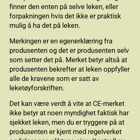
finner den enten på selve leken, eller
forpakningen hvis det ikke er praktisk
mulig å ha det på leken.
Merkingen er en egenerklæring fra
produsenten og det er produsenten selv
som setter det på. Merket betyr altså at
produsenten bekrefter at leken oppfyller
alle de kravene som er satt av
leketøyforskriften.
Det kan være verdt å vite at CE-merket
ikke betyr at noen myndighet faktisk har
sjekket leken, men du er tryggere på at
produsenten er kjent med regelverket