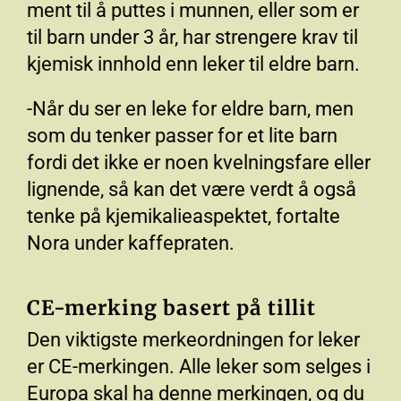
ment til å puttes i munnen, eller som er
til barn under 3 år, har strengere krav til
kjemisk innhold enn leker til eldre barn.
-Når du ser en leke for eldre barn, men
som du tenker passer for et lite barn
fordi det ikke er noen kvelningsfare eller
lignende, så kan det være verdt å også
tenke på kjemikalieaspektet, fortalte
Nora under kaffepraten.
CE-merking basert på tillit
Den viktigste merkeordningen for leker
er CE-merkingen. Alle leker som selges i
Europa skal ha denne merkingen, og du