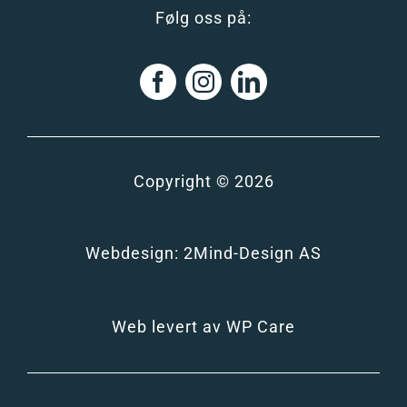
Følg oss på:
Copyright © 2026
Webdesign:
2Mind-Design AS
Web levert av
WP Care