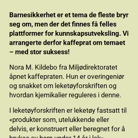
Barnesikkerhet er et tema de fleste bryr
seg om, men der det finnes få felles
plattformer for kunnskapsutveksling. Vi
arrangerte derfor kaffeprat om temaet
– med stor suksess!
Nora M. Kildebo fra Miljødirektoratet
åpnet kaffepraten. Hun er overingeniør
og snakket om leketøyforskriften og
hvordan kjemikalier reguleres i denne.
I leketøyforskriften er leketøy fastsatt til
«produkter som, utelukkende eller
delvis, er konstruert eller beregnet for å