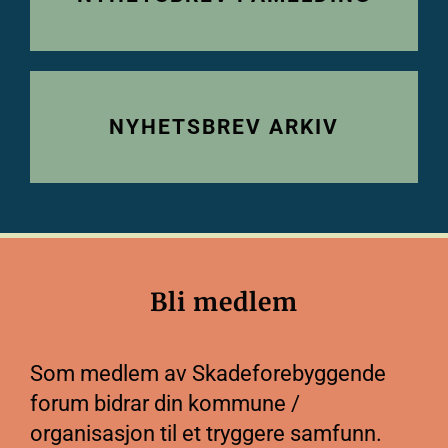
NYHETSBREV ARKIV
Bli medlem
Som medlem av Skadeforebyggende
forum bidrar din kommune /
organisasjon til et tryggere samfunn.