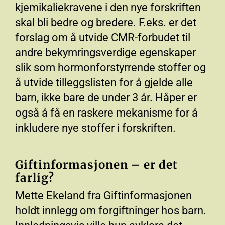
kjemikaliekravene i den nye forskriften
skal bli bedre og bredere. F.eks. er det
forslag om å utvide CMR-forbudet til
andre bekymringsverdige egenskaper
slik som hormonforstyrrende stoffer og
å utvide tilleggslisten for å gjelde alle
barn, ikke bare de under 3 år. Håper er
også å få en raskere mekanisme for å
inkludere nye stoffer i forskriften.
Giftinformasjonen – er det
farlig?
Mette Ekeland fra Giftinformasjonen
holdt innlegg om forgiftninger hos barn.