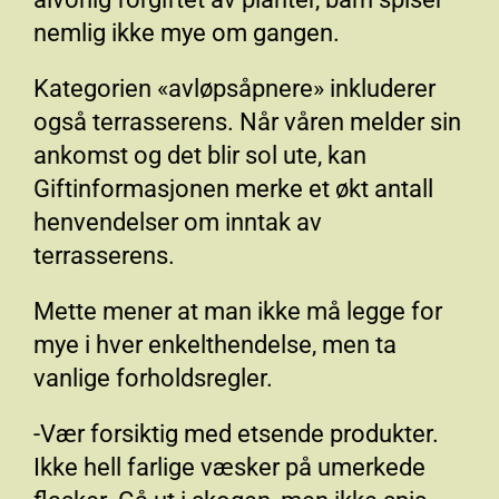
nemlig ikke mye om gangen.
Kategorien «avløpsåpnere» inkluderer
også terrasserens. Når våren melder sin
ankomst og det blir sol ute, kan
Giftinformasjonen merke et økt antall
henvendelser om inntak av
terrasserens.
Mette mener at man ikke må legge for
mye i hver enkelthendelse, men ta
vanlige forholdsregler.
-Vær forsiktig med etsende produkter.
Ikke hell farlige væsker på umerkede