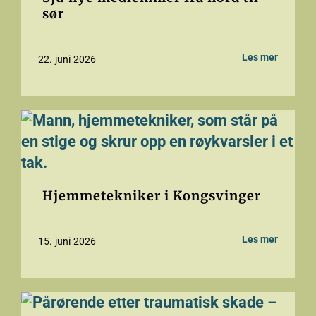
sør
Les mer
22. juni 2026
Hjemmetekniker i Kongsvinger
Les mer
15. juni 2026