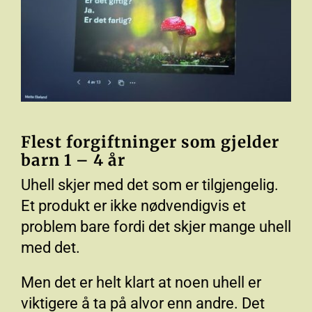
Flest forgiftninger som gjelder
barn 1 – 4 år
Uhell skjer med det som er tilgjengelig.
Et produkt er ikke nødvendigvis et
problem bare fordi det skjer mange uhell
med det.
Men det er helt klart at noen uhell er
viktigere å ta på alvor enn andre. Det