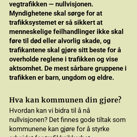
vegtrafikken — nullvisjonen.
Myndighetene skal sørge for at
trafikksystemet er så sikkert at
menneskelige feilhandlinger ikke skal
føre til død eller alvorlig skade, og
trafikantene skal gjøre sitt beste for å
overholde reglene i trafikken og vise
aktsomhet. De mest sårbare gruppene i
trafikken er barn, ungdom og eldre.
Hva kan kommunen din gjøre?
Hvordan kan vi bidra til å nå
nullvisjonen? Det finnes gode tiltak som
kommunene kan gjøre for å styrke