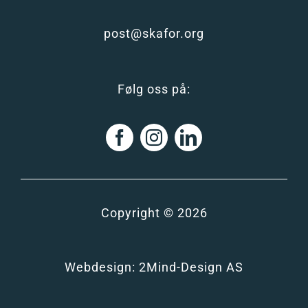
post@skafor.org
Følg oss på:
Copyright © 2026
Webdesign:
2Mind-Design AS