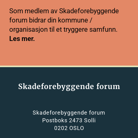
Som medlem av Skadeforebyggende
forum bidrar din kommune /
organisasjon til et tryggere samfunn.
Les mer.
Skadeforebyggende forum
Skadeforebyggende forum
Postboks 2473 Solli
0202 OSLO