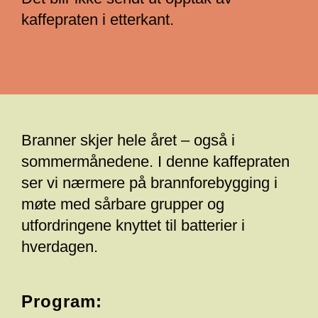
kaffepraten i etterkant.
Branner skjer hele året – også i
sommermånedene. I denne kaffepraten
ser vi nærmere på brannforebygging i
møte med sårbare grupper og
utfordringene knyttet til batterier i
hverdagen.
Program: