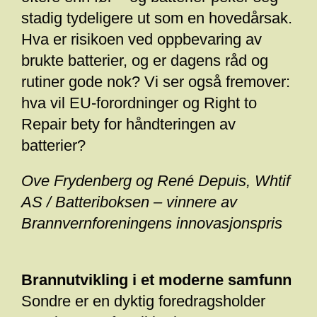
stadig tydeligere ut som en hovedårsak.
Hva er risikoen ved oppbevaring av
brukte batterier, og er dagens råd og
rutiner gode nok? Vi ser også fremover:
hva vil EU-forordninger og Right to
Repair bety for håndteringen av
batterier?
Ove Frydenberg og René Depuis, Whtif
AS / Batteriboksen – vinnere av
Brannvernforeningens innovasjonspris
Brannutvikling i et moderne samfunn
Sondre er en dyktig foredragsholder