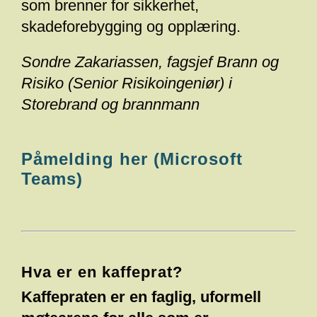
som brenner for sikkerhet,
skadeforebygging og opplæring.
Sondre Zakariassen, fagsjef Brann og
Risiko (Senior Risikoingeniør) i
Storebrand og brannmann
Påmelding her (Microsoft
Teams)
Hva er en kaffeprat?
Kaffepraten er en faglig, uformell