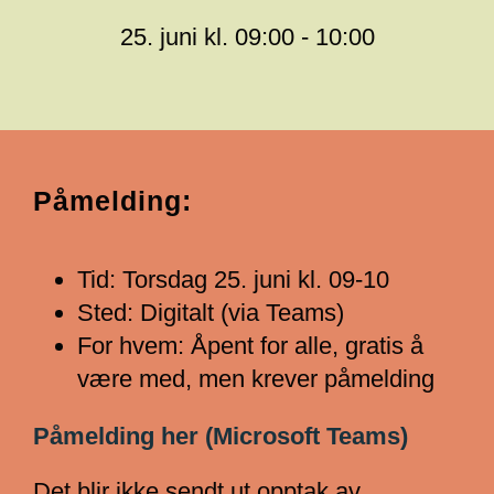
25. juni kl. 09:00 - 10:00
Påmelding:
Tid: Torsdag 25. juni kl. 09-10
Sted: Digitalt (via Teams)
For hvem: Åpent for alle, gratis å
være med, men krever påmelding
Påmelding her (Microsoft Teams)
Det blir ikke sendt ut opptak av