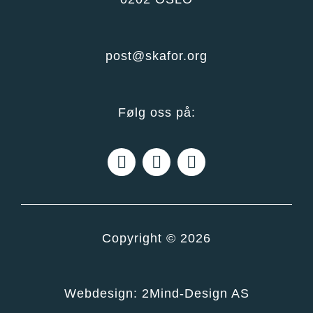
post@skafor.org
Følg oss på:
Copyright © 2026
Webdesign:
2Mind-Design AS