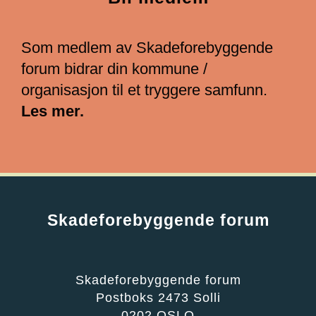
Som medlem av Skadeforebyggende
forum bidrar din kommune /
organisasjon til et tryggere samfunn.
Les mer.
Skadeforebyggende forum
Skadeforebyggende forum
Postboks 2473 Solli
0202 OSLO