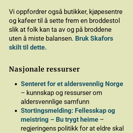
Vi oppfordrer også butikker, kjøpesentre
og kafeer til å sette frem en broddestol
slik at folk kan ta av og på broddene
uten å miste balansen.
Bruk Skafors
skilt til dette.
Nasjonale ressurser
Senteret for et aldersvennlig Norge
– kunnskap og ressurser om
aldersvennlige samfunn
Stortingsmelding: Fellesskap og
meistring – Bu trygt heime
–
regjeringens politikk for at eldre skal