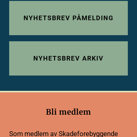
NYHETSBREV PÅMELDING
NYHETSBREV ARKIV
Bli medlem
Som medlem av Skadeforebyggende