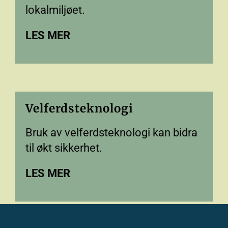
lokalmiljøet.
LES MER
Velferdsteknologi
Bruk av velferdsteknologi kan bidra
til økt sikkerhet.
LES MER