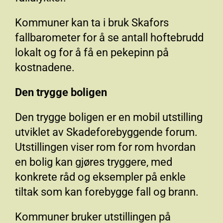
Kommuner kan ta i bruk Skafors
fallbarometer for å se antall hoftebrudd
lokalt og for å få en pekepinn på
kostnadene.
Den trygge boligen
Den trygge boligen er en mobil utstilling
utviklet av Skadeforebyggende forum.
Utstillingen viser rom for rom hvordan
en bolig kan gjøres tryggere, med
konkrete råd og eksempler på enkle
tiltak som kan forebygge fall og brann.
Kommuner bruker utstillingen på