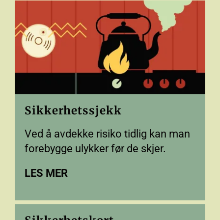
Sikkerhetssjekk
Ved å avdekke risiko tidlig kan man
forebygge ulykker før de skjer.
LES MER