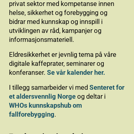
privat sektor med kompetanse innen
helse, sikkerhet og forebygging og
bidrar med kunnskap og innspill i
utviklingen av råd, kampanjer og
informasjonsmateriell.
Eldresikkerhet er jevnlig tema på våre
digitale kaffeprater, seminarer og
konferanser.
Se vår kalender her.
I tillegg samarbeider vi med
Senteret for
et aldersvennlig Norge
og deltar i
WHOs kunnskapshub om
fallforebygging
.