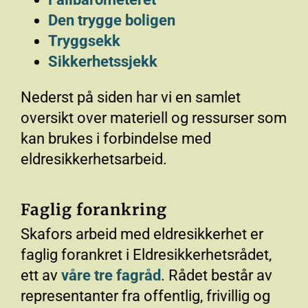
Den trygge boligen
Tryggsekk
Sikkerhetssjekk
Nederst på siden har vi en samlet
oversikt over materiell og ressurser som
kan brukes i forbindelse med
eldresikkerhetsarbeid.
Faglig forankring
Skafors arbeid med eldresikkerhet er
faglig forankret i Eldresikkerhetsrådet,
ett av
våre tre fagråd
. Rådet består av
representanter fra offentlig, frivillig og