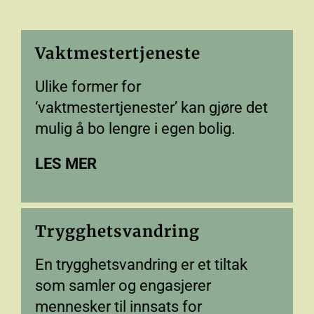
Vaktmestertjeneste
Ulike former for
‘vaktmestertjenester’ kan gjøre det
mulig å bo lengre i egen bolig.
LES MER
Trygghetsvandring
En trygghetsvandring er et tiltak
som samler og engasjerer
mennesker til innsats for