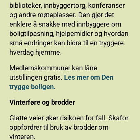
biblioteker, innbyggertorg, konferanser
og andre møteplasser. Den gjør det
enklere å snakke med innbyggere om
boligtilpasning, hjelpemidler og hvordan
små endringer kan bidra til en tryggere
hverdag hjemme.
Medlemskommuner kan låne
utstillingen gratis.
Les mer om Den
trygge boligen.
Vinterføre og brodder
Glatte veier øker risikoen for fall. Skafor
oppfordrer til bruk av brodder om
vinteren.