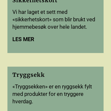
Sikkerhetskort
Vi har laget et sett med
«sikkerhetskort» som blir brukt ved
hjemmebesøk over hele landet.
LES MER
Tryggsekk
«Tryggsekken» er en ryggsekk fylt
med produkter for en tryggere
hverdag.