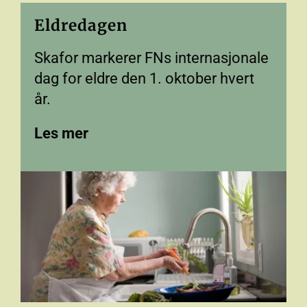
Eldredagen
Skafor markerer FNs internasjonale
dag for eldre den 1. oktober hvert
år.
Les mer