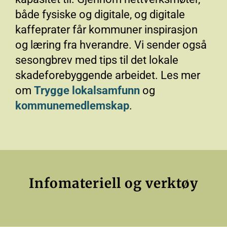
både fysiske og digitale, og digitale
kaffeprater får kommuner inspirasjon
og læring fra hverandre. Vi sender også
sesongbrev med tips til det lokale
skadeforebyggende arbeidet. Les mer
om
Trygge lokalsamfunn
og
kommunemedlemskap
.
Infomateriell og verktøy