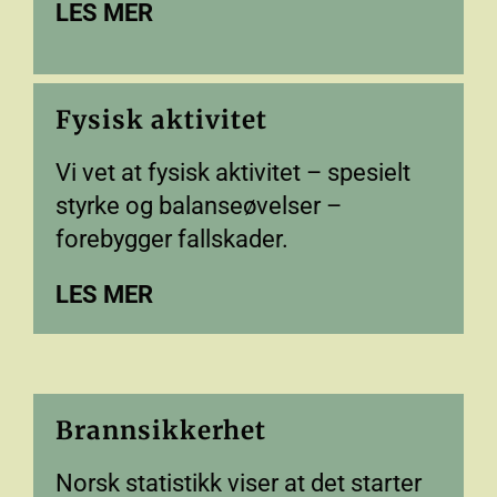
LES MER
Fysisk aktivitet
Vi vet at fysisk aktivitet – spesielt
styrke og balanseøvelser –
forebygger fallskader.
LES MER
Brannsikkerhet
Norsk statistikk viser at det starter