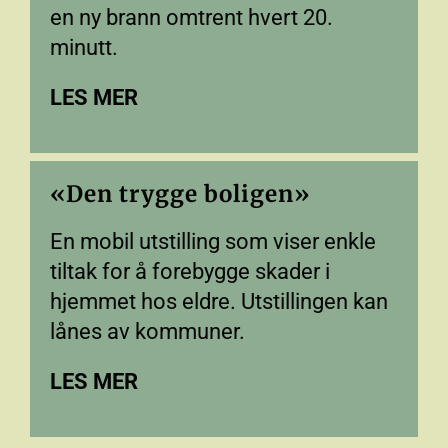
en ny brann omtrent hvert 20.
minutt.
LES MER
«Den trygge boligen»
En mobil utstilling som viser enkle
tiltak for å forebygge skader i
hjemmet hos eldre. Utstillingen kan
lånes av kommuner.
LES MER