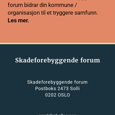
forum bidrar din kommune /
organisasjon til et tryggere samfunn.
Les mer.
Skadeforebyggende forum
Skadeforebyggende forum
Postboks 2473 Solli
0202 OSLO