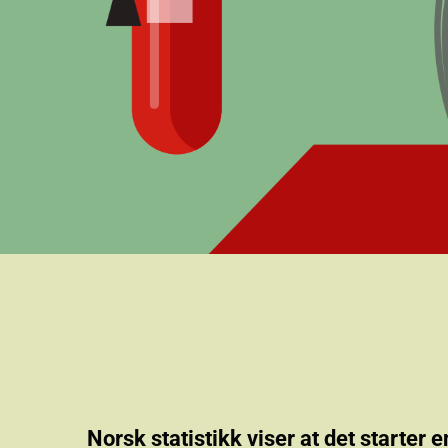
Norsk statistikk viser at det starter