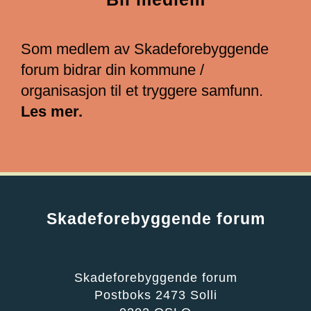
Som medlem av Skadeforebyggende
forum bidrar din kommune /
organisasjon til et tryggere samfunn.
Les mer.
Skadeforebyggende forum
Skadeforebyggende forum
Postboks 2473 Solli