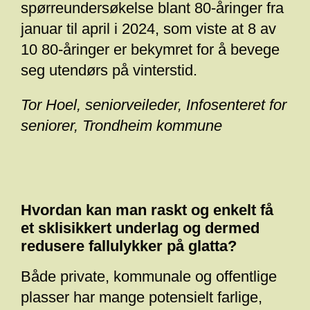
spørreundersøkelse blant 80-åringer fra
januar til april i 2024, som viste at 8 av
10 80-åringer er bekymret for å bevege
seg utendørs på vinterstid.
Tor Hoel, seniorveileder, Infosenteret for
seniorer, Trondheim kommune
Hvordan kan man raskt og enkelt få
et sklisikkert underlag og dermed
redusere fallulykker på glatta?
Både private, kommunale og offentlige
plasser har mange potensielt farlige,