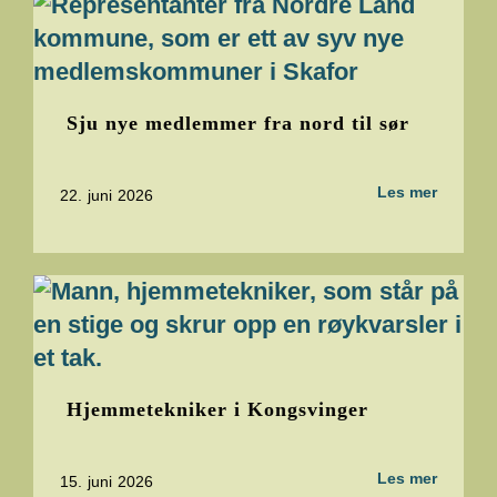
Sju nye medlemmer fra nord til sør
Les mer
22. juni 2026
Hjemmetekniker i Kongsvinger
Les mer
15. juni 2026