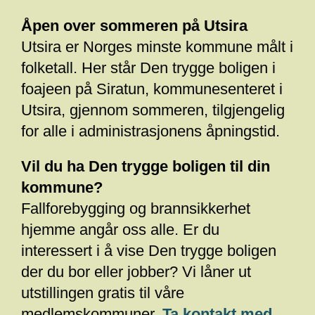
Åpen over sommeren på Utsira
Utsira er Norges minste kommune målt i
folketall. Her står Den trygge boligen i
foajeen på Siratun, kommunesenteret i
Utsira, gjennom sommeren, tilgjengelig
for alle i administrasjonens åpningstid.
Vil du ha Den trygge boligen til din
kommune?
Fallforebygging og brannsikkerhet
hjemme angår oss alle. Er du
interessert i å vise Den trygge boligen
der du bor eller jobber? Vi låner ut
utstillingen gratis til våre
medlemskommuner.
Ta kontakt med