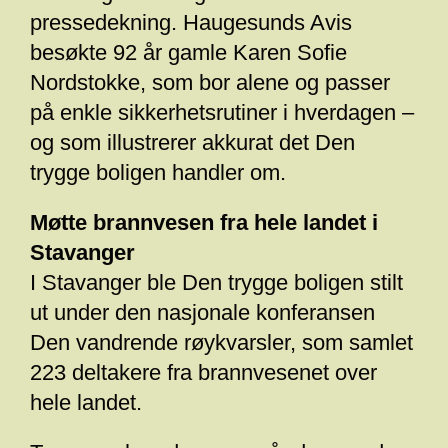
pressedekning. Haugesunds Avis
besøkte 92 år gamle Karen Sofie
Nordstokke, som bor alene og passer
på enkle sikkerhetsrutiner i hverdagen –
og som illustrerer akkurat det Den
trygge boligen handler om.
Møtte brannvesen fra hele landet i
Stavanger
I Stavanger ble Den trygge boligen stilt
ut under den nasjonale konferansen
Den vandrende røykvarsler, som samlet
223 deltakere fra brannvesenet over
hele landet.