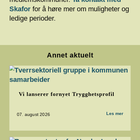
Skafor
for å høre mer om muligheter og
ledige perioder.
Annet aktuelt
Vi lanserer fornyet Trygghetsprofil
Les mer
07. august 2026