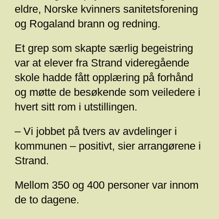
eldre, Norske kvinners sanitetsforening
og Rogaland brann og redning.
Et grep som skapte særlig begeistring
var at elever fra Strand videregående
skole hadde fått opplæring på forhånd
og møtte de besøkende som veiledere i
hvert sitt rom i utstillingen.
– Vi jobbet på tvers av avdelinger i
kommunen – positivt, sier arrangørene i
Strand.
Mellom 350 og 400 personer var innom
de to dagene.